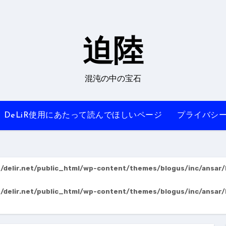
迫陸
混沌の中の宝石
DeLiR使用にあたって読んでほしいページ
プライバシ
delir.net/public_html/wp-content/themes/blogus/inc/ansar/
delir.net/public_html/wp-content/themes/blogus/inc/ansar/