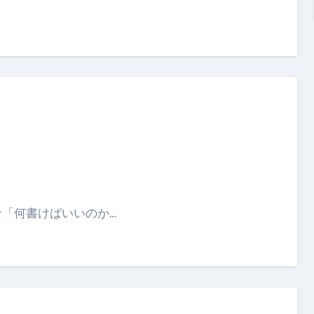
な「何書けばいいのか…