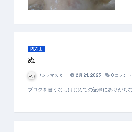
四方山
ぬ
サンソマスター
2月 21, 2023
0 コメント
ブログを書くならはじめての記事にありがち