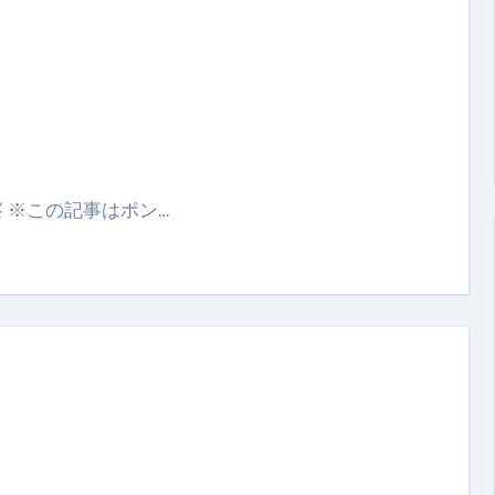
 ※この記事はポン…