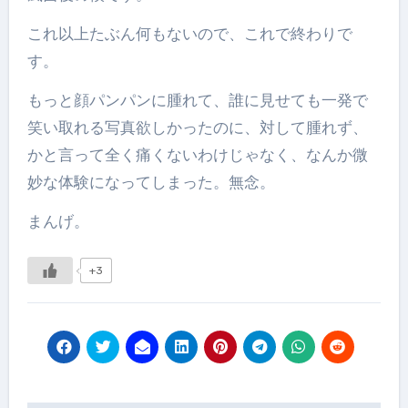
これ以上たぶん何もないので、これで終わりで
す。
もっと顔パンパンに腫れて、誰に見せても一発で
笑い取れる写真欲しかったのに、対して腫れず、
かと言って全く痛くないわけじゃなく、なんか微
妙な体験になってしまった。無念。
まんげ。
+3