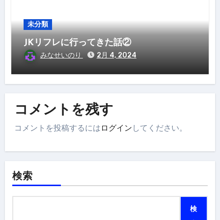
未分類
JKリフレに行ってきた話②
みなせいのり
2月 4, 2024
コメントを残す
コメントを投稿するには
ログイン
してください。
検索
検