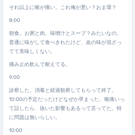
それ以上に喉が痛い。これ俺が悪い？おま環？
8:00
朝食。お粥と肉、味噌汁とスープ？みたいなの。
普通に味がして食べきれたけど、血の味が混ざっ
てて美味しくない。
痛み止め飲んで耐えてる。
9:00
診察した。消毒と経過観察してもらって終了。
10:00の予定だったけどなぜか早まった。喉痛いっ
て話したら、抜いた影響もあるって言ってた。特
に問題は無いらしい。
10:00