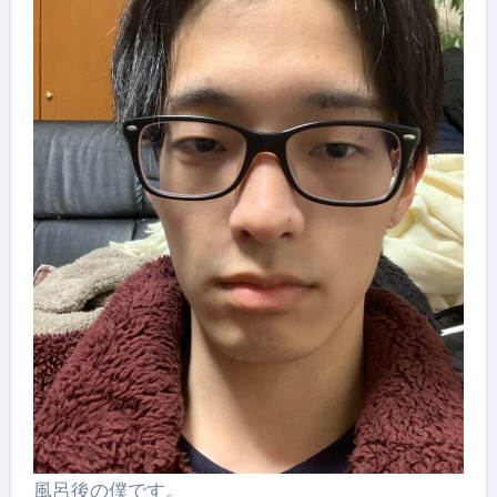
風呂後の僕です。