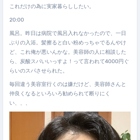
これだけの為に実家暮らししたい。
20:00
風呂。昨日は病院で風呂入れなかったので、一日
ぶりの入浴。髪擦ると白い粉めっちゃでるんやけ
ど、これ俺が悪いんかな。美容師の人に相談した
ら、炭酸スパいいっすよ！って言われて4000円ぐ
らいのスパさせられた。
毎回違う美容室行くのは嫌だけど、美容師さんと
仲良くなるといろいろ勧められて断りにく
い、、、