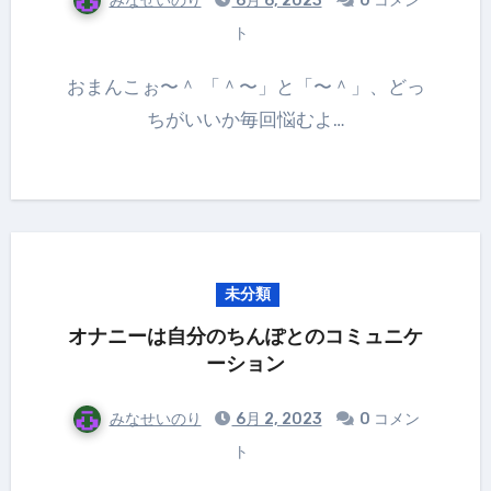
みなせいのり
6月 6, 2023
0 コメン
ト
おまんこぉ〜＾ 「＾〜」と「〜＾」、どっ
ちがいいか毎回悩むよ…
未分類
オナニーは自分のちんぽとのコミュニケ
ーション
みなせいのり
6月 2, 2023
0 コメン
ト