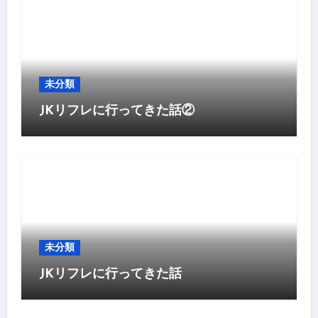
未分類
JKリフレに行ってきた話②
未分類
JKリフレに行ってきた話