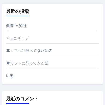
最近の投稿
保護中: 弊社
チョコザップ
JKリフレに行ってきた話②
JKリフレに行ってきた話
所感
最近のコメント