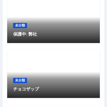
未分類
保護中: 弊社
未分類
チョコザップ