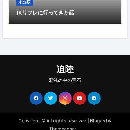
未分類
JKリフレに行ってきた話
迫陸
混沌の中の宝石
Copyright © All rights reserved
|
Blogus
by
Themeansar
。