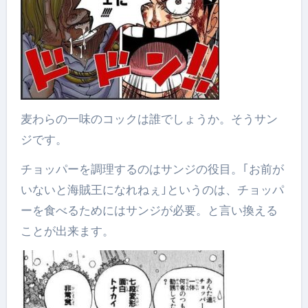
麦わらの一味のコックは誰でしょうか。そうサン
ジです。
チョッパーを調理するのはサンジの役目。｢お前が
いないと海賊王になれねぇ｣というのは、チョッパ
ーを食べるためにはサンジが必要。と言い換える
ことが出来ます。