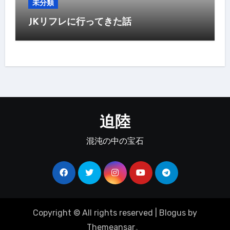
未分類
JKリフレに行ってきた話
迫陸
混沌の中の宝石
Copyright © All rights reserved
|
Blogus
by
Themeansar
。