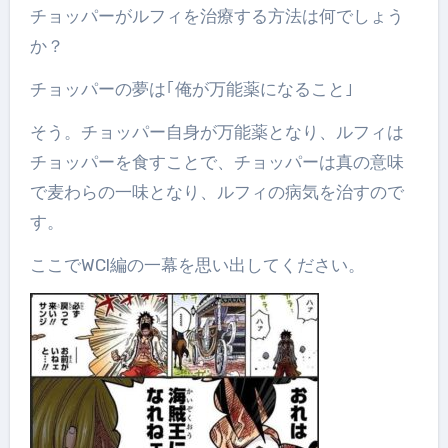
チョッパーがルフィを治療する方法は何でしょう
か？
チョッパーの夢は｢俺が万能薬になること｣
そう。チョッパー自身が万能薬となり、ルフィは
チョッパーを食すことで、チョッパーは真の意味
で麦わらの一味となり、ルフィの病気を治すので
す。
ここでWCI編の一幕を思い出してください。