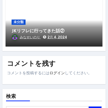
未分類
JKリフレに行ってきた話②
みなせいのり
2月 4, 2024
コメントを残す
コメントを投稿するには
ログイン
してください。
検索