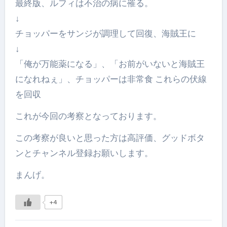
最終版、ルフィは不治の病に罹る。
↓
チョッパーをサンジが調理して回復、海賊王に
↓
「俺が万能薬になる」、「お前がいないと海賊王
になれねぇ」、チョッパーは非常食 これらの伏線
を回収
これが今回の考察となっております。
この考察が良いと思った方は高評価、グッドボタ
ンとチャンネル登録お願いします。
まんげ。
+4