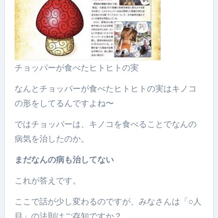
チョッパーが食べたヒトヒトの実
なんとチョッパーが食べたヒトヒトの実はキノコ
の形をしてるんですよね〜
ではチョッパーは、キノコを食べることでなんの
病気を治したのか。
まだなんの病も治してない
これが答えです。
ここで話が少し変わるのですが、みなさんは「○人
目」の法則はご存知ですか？