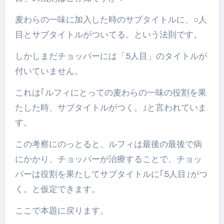
麦わらの一味に加入した時のサブタイトルに、○人
目とサブタイトルがついてる。という法則です。
しかしまだチョッパーには「5人目」のタイトルが
付いていません。
これは｢ルフィにとっての麦わらの一味の役割を果
たした時、サブタイトルがつく。｣と言われていま
す。
この考察にのっとると、ルフィは最後の最後で病
にかかり、チョッパーが治療することで、チョッ
パーは役割を果たしてサブタイトルに｢5人目｣がつ
く。と仮定できます。
ここで本題に戻ります。