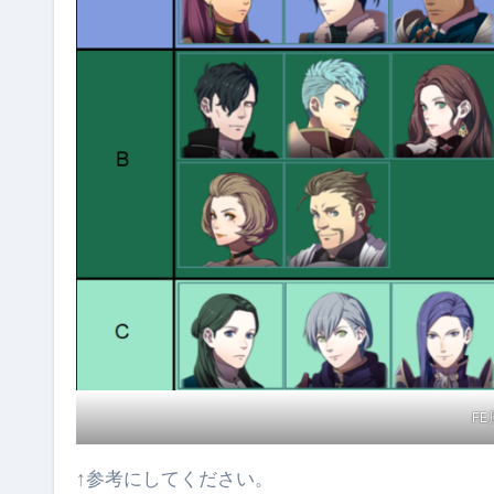
F
↑参考にしてください。