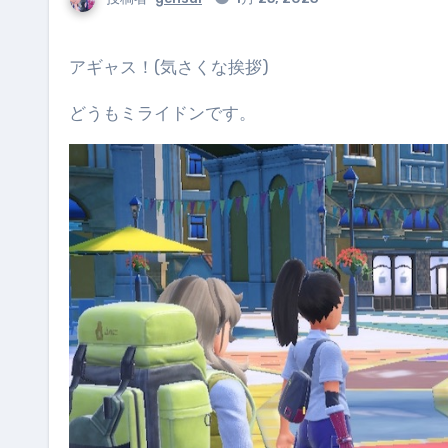
アギャス！(気さくな挨拶)
どうもミライドンです。