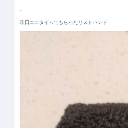
。
昨日エニタイムでもらったリストバンド