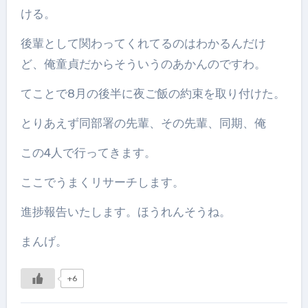
ける。
後輩として関わってくれてるのはわかるんだけ
ど、俺童貞だからそういうのあかんのですわ。
てことで8月の後半に夜ご飯の約束を取り付けた。
とりあえず同部署の先輩、その先輩、同期、俺
この4人で行ってきます。
ここでうまくリサーチします。
進捗報告いたします。ほうれんそうね。
まんげ。
+6