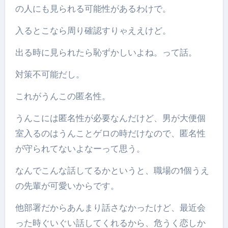
の人にも見られる可能性があるわけで。
入るとこなら周り確認すりゃええけど。
出る時に見られたら恥ずかしいよね。って話。
対策不可能だし。
これがうんこの匿名性。
うんこには匿名性が必要なんだけど、男が大便個
室入るのはうんことゲロの時だけなので、匿名性
が守られてないよなーって思う。
なんでこんな話してるかというと、職場の1個うえ
の先輩が可愛いからです。
他部署だからあんまり話さなかったけど、最近会
った時ぐいぐい話してくれるから、危うく恋しか