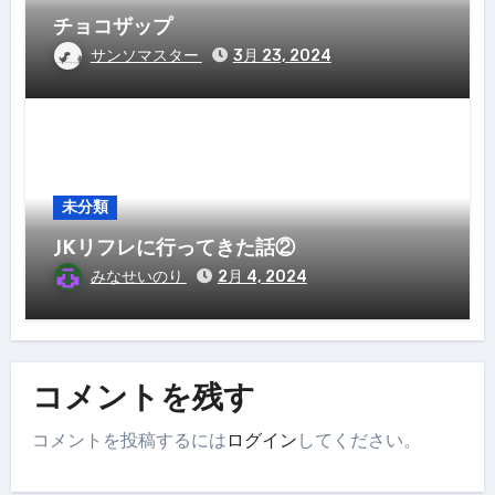
チョコザップ
サンソマスター
3月 23, 2024
未分類
JKリフレに行ってきた話②
みなせいのり
2月 4, 2024
コメントを残す
コメントを投稿するには
ログイン
してください。