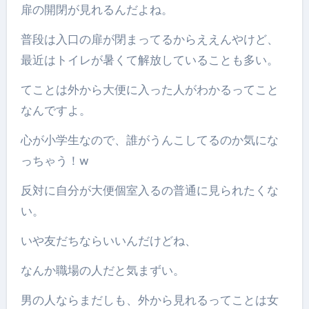
扉の開閉が見れるんだよね。
普段は入口の扉が閉まってるからええんやけど、
最近はトイレが暑くて解放していることも多い。
てことは外から大便に入った人がわかるってこと
なんですよ。
心が小学生なので、誰がうんこしてるのか気にな
っちゃう！w
反対に自分が大便個室入るの普通に見られたくな
い。
いや友だちならいいんだけどね、
なんか職場の人だと気まずい。
男の人ならまだしも、外から見れるってことは女