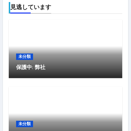
見逃しています
未分類
保護中: 弊社
未分類