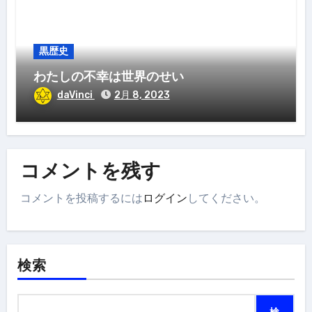
黒歴史
わたしの不幸は世界のせい
daVinci
2月 8, 2023
コメントを残す
コメントを投稿するには
ログイン
してください。
検索