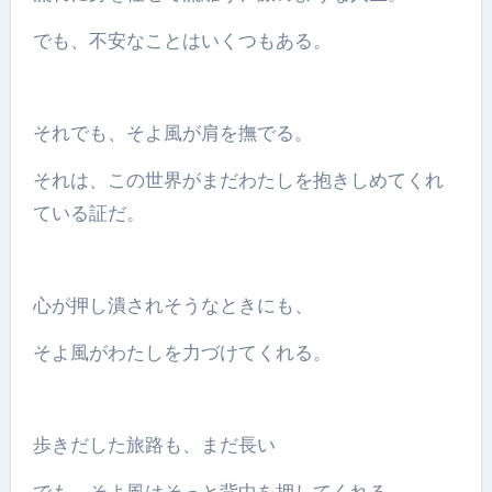
でも、不安なことはいくつもある。
それでも、そよ風が肩を撫でる。
それは、この世界がまだわたしを抱きしめてくれ
ている証だ。
心が押し潰されそうなときにも、
そよ風がわたしを力づけてくれる。
歩きだした旅路も、まだ長い
でも、そよ風はそっと背中を押してくれる。