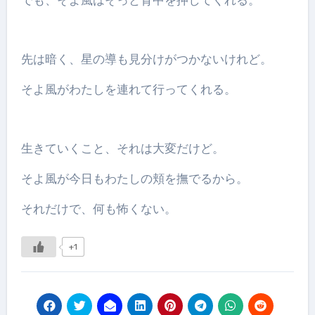
先は暗く、星の導も見分けがつかないけれど。
そよ風がわたしを連れて行ってくれる。
生きていくこと、それは大変だけど。
そよ風が今日もわたしの頬を撫でるから。
それだけで、何も怖くない。
+1