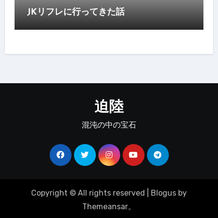
JKリフレに行ってきた話
迫陸
混沌の中の宝石
Copyright © All rights reserved
|
Blogus
by
Themeansar
。