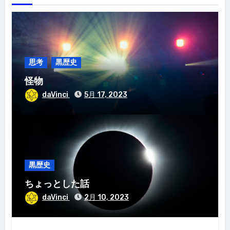
思考
黒歴史
怪物
daVinci
5月 17, 2023
黒歴史
ちょっとした話
daVinci
2月 10, 2023